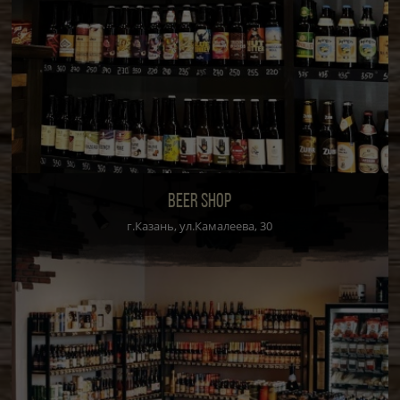
BEER SHOP
г.Казань, ул.Камалеева, 30