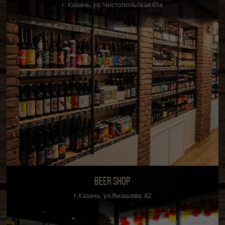
г. Казань, ул. Чистопольская 61а
BEER SHOP
г.Казань, ул.Ямашева, 82