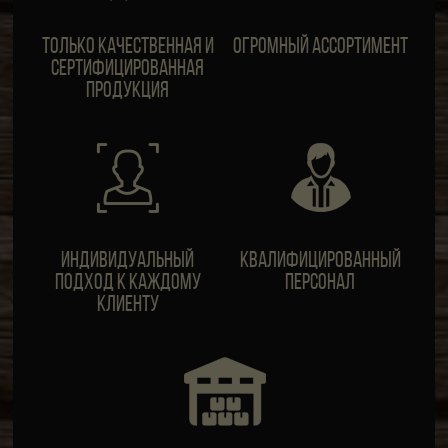
Только качественная и
Огромный ассортимент
сертифицированная
продукция
ИндивидуальныЙ
Квалифицированный
подход к каждому
персонал
клиенту