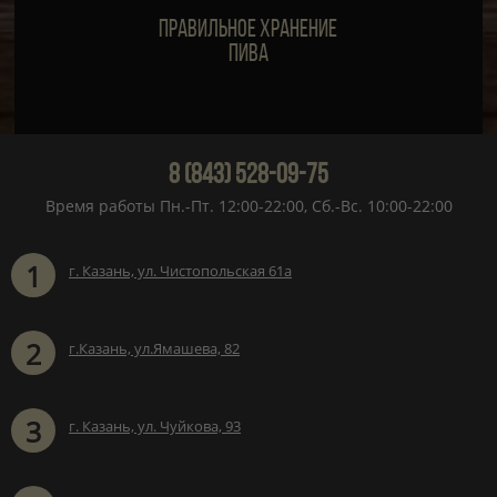
Правильное хранение
пива
8 (843) 528-09-75
Время работы Пн.-Пт. 12:00-22:00, Сб.-Вс. 10:00-22:00
1
г. Казань, ул. Чистопольская 61а
2
г.Казань, ул.Ямашева, 82
3
г. Казань, ул. Чуйкова, 93