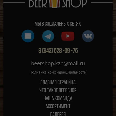
Мы в социальных сетях
8 (843) 528 -09 -75
beershop.kzn@mail.ru
Политика конфиденциальности
Главная страница
ЧТО ТАКОЕ BEERSHOP
Наша команда
Ассортимент
Галерея