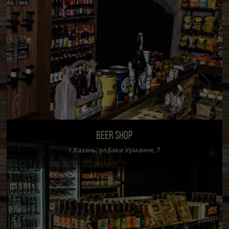
BEER SHOP
г.Казань, ул.Баки Урманче, 7