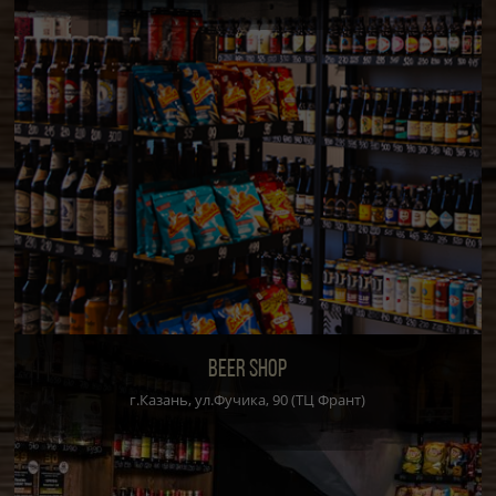
BEER SHOP
г.Казань, ул.Фучика, 90 (ТЦ Франт)