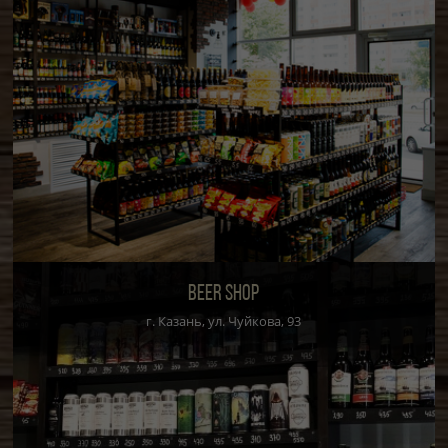
BEER SHOP
г. Казань, ул. Чуйкова, 93