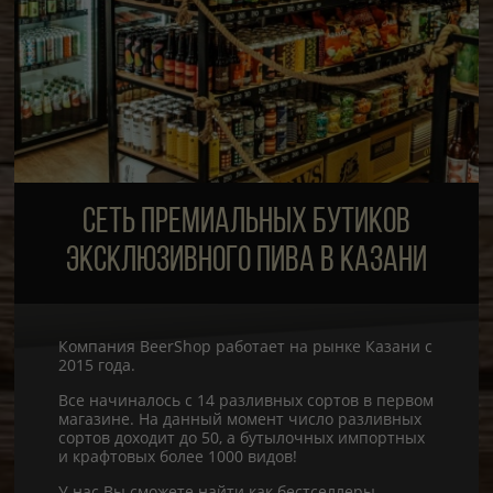
СЕТЬ ПРЕМИАЛЬНЫХ БУТИКОВ
ЭКСКЛЮЗИВНОГО ПИВА В КАЗАНИ
Компания BeerShop работает на рынке Казани с
2015 года.
Все начиналось с 14 разливных сортов в первом
магазине. На данный момент число разливных
сортов доходит до 50, а бутылочных импортных
и крафтовых более 1000 видов!
У нас Вы сможете найти как бестселлеры