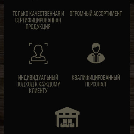
Только качественная и
Огромный ассортимент
сертифицированная
продукция
ИндивидуальныЙ
Квалифицированный
подход к каждому
персонал
клиенту