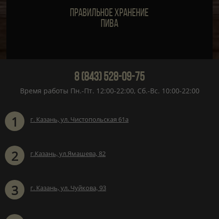
Правильное хранение
пива
8 (843) 528-09-75
Время работы Пн.-Пт. 12:00-22:00, Сб.-Вс. 10:00-22:00
1
г. Казань, ул. Чистопольская 61а
2
г.Казань, ул.Ямашева, 82
3
г. Казань, ул. Чуйкова, 93