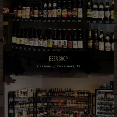
BEER SHOP
г.Казань, ул.Камалеева, 30