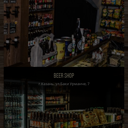
BEER SHOP
г.Казань, ул.Баки Урманче, 7