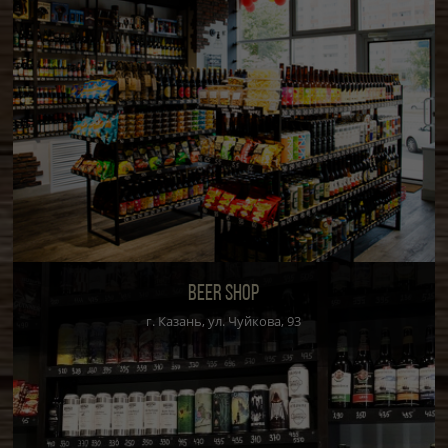
BEER SHOP
г. Казань, ул. Чуйкова, 93