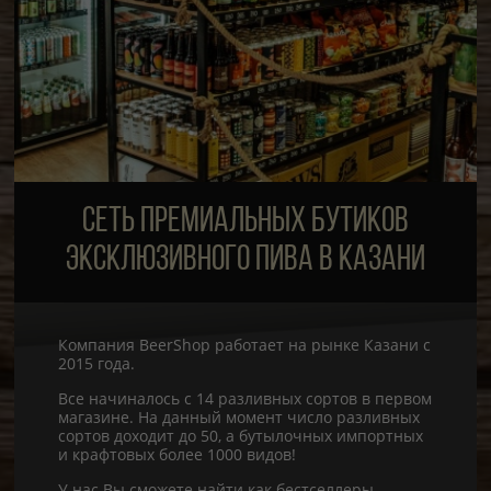
СЕТЬ ПРЕМИАЛЬНЫХ БУТИКОВ
ЭКСКЛЮЗИВНОГО ПИВА В КАЗАНИ
Компания BeerShop работает на рынке Казани с
2015 года.
Все начиналось с 14 разливных сортов в первом
магазине. На данный момент число разливных
сортов доходит до 50, а бутылочных импортных
и крафтовых более 1000 видов!
У нас Вы сможете найти как бестселлеры