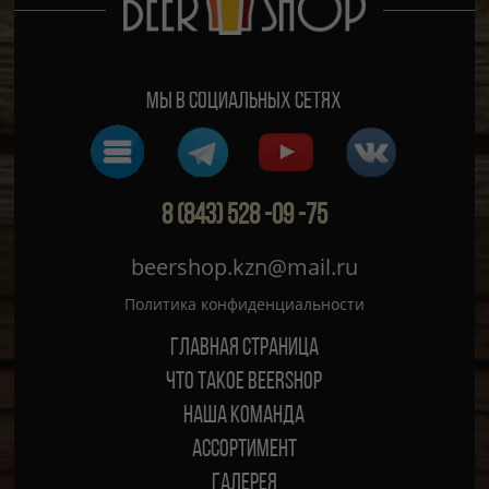
Мы в социальных сетях
8 (843) 528 -09 -75
beershop.kzn@mail.ru
Политика конфиденциальности
Главная страница
ЧТО ТАКОЕ BEERSHOP
Наша команда
Ассортимент
Галерея