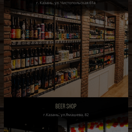
г. Казань, ул. Чистопольская 61а
BEER SHOP
г.Казань, ул.Ямашева, 82