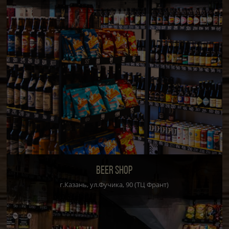
BEER SHOP
г.Казань, ул.Фучика, 90 (ТЦ Франт)