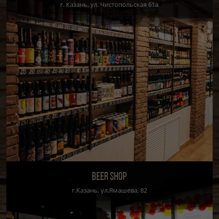
г. Казань, ул. Чистопольская 61а
BEER SHOP
г.Казань, ул.Ямашева, 82