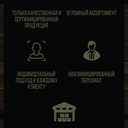
Только качественная и
Огромный ассортимент
сертифицированная
продукция
ИндивидуальныЙ
Квалифицированный
подход к каждому
персонал
клиенту