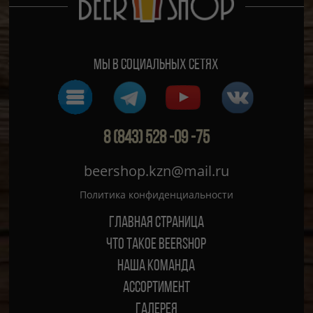
Мы в социальных сетях
8 (843) 528 -09 -75
beershop.kzn@mail.ru
Политика конфиденциальности
Главная страница
ЧТО ТАКОЕ BEERSHOP
Наша команда
Ассортимент
Галерея