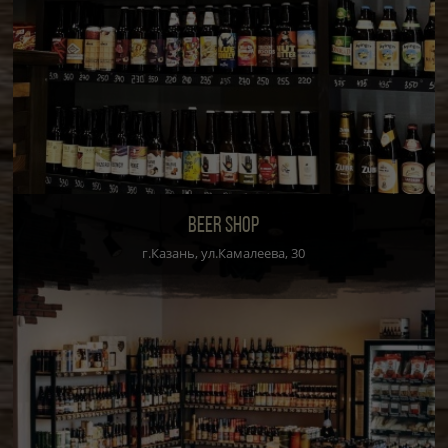
BEER SHOP
г.Казань, ул.Камалеева, 30