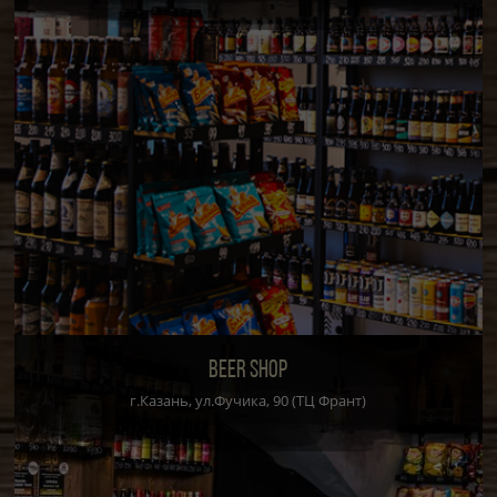
BEER SHOP
г.Казань, ул.Фучика, 90 (ТЦ Франт)