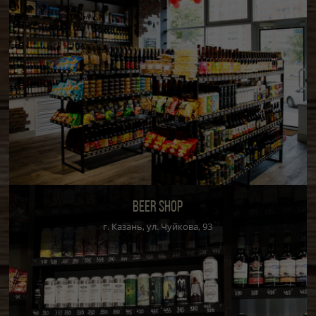
BEER SHOP
г. Казань, ул. Чуйкова, 93