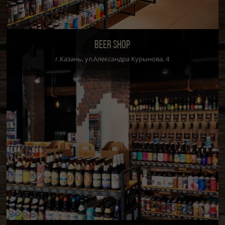
BEER SHOP
г.Казань, ул.Александра Курынова, 4