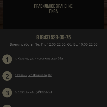
Правильное хранение
пива
8 (843) 528-09-75
Время работы Пн.-Пт. 12:00-22:00, Сб.-Вс. 10:00-22:00
1
г. Казань, ул. Чистопольская 61а
2
г.Казань, ул.Ямашева, 82
3
г. Казань, ул. Чуйкова, 93