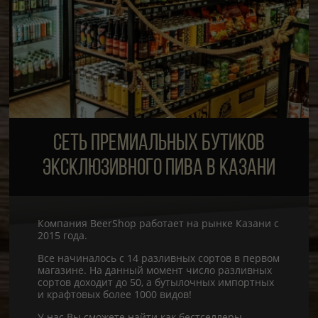
СЕТЬ ПРЕМИАЛЬНЫХ БУТИКОВ
ЭКСКЛЮЗИВНОГО ПИВА В КАЗАНИ
Компания BeerShop работает на рынке Казани с
2015 года.
Все начиналось с 14 разливных сортов в первом
магазине. На данный момент число разливных
сортов доходит до 50, а бутылочных импортных
и крафтовых более 1000 видов!
У нас Вы сможете найти как бестселлеры