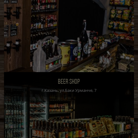
BEER SHOP
г.Казань, ул.Баки Урманче, 7