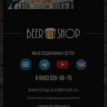
Мы в социальных сетях
8 (843) 528 -09 -75
beershop.kzn@mail.ru
Политика конфиденциальности