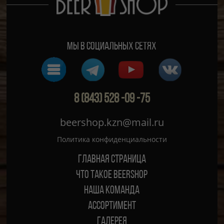
Мы в социальных сетях
8 (843) 528 -09 -75
beershop.kzn@mail.ru
Политика конфиденциальности
Главная страница
ЧТО ТАКОЕ BEERSHOP
Наша команда
Ассортимент
Галерея