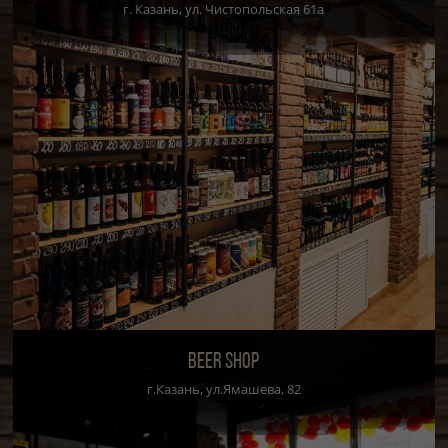
г. Казань, ул. Чистопольская 61а
BEER SHOP
г.Казань, ул.Ямашева, 82