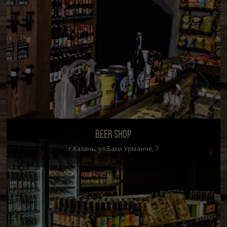
BEER SHOP
г.Казань, ул.Баки Урманче, 7