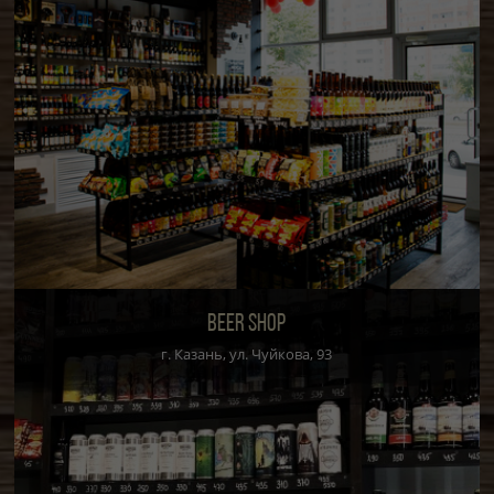
BEER SHOP
г. Казань, ул. Чуйкова, 93