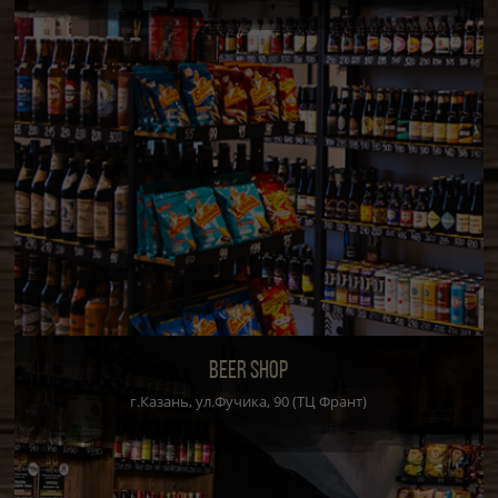
BEER SHOP
г.Казань, ул.Фучика, 90 (ТЦ Франт)