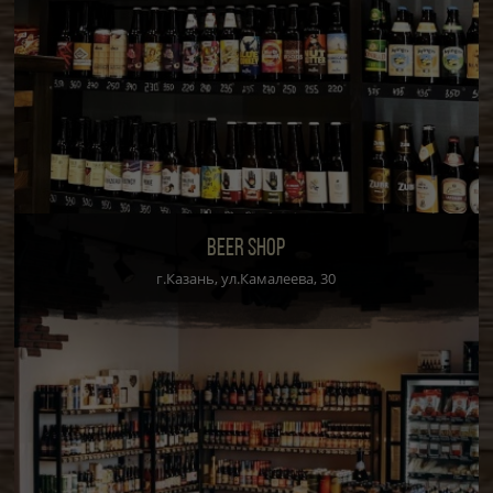
BEER SHOP
г.Казань, ул.Камалеева, 30