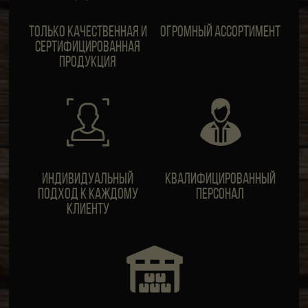
Только качественная и
Огромный ассортимент
сертифицированная
продукция
ИндивидуальныЙ
Квалифицированный
подход к каждому
персонал
клиенту