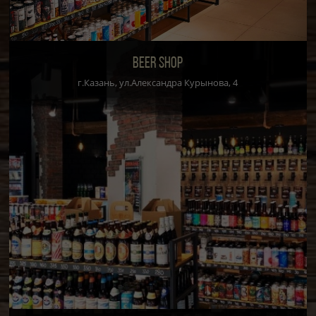
BEER SHOP
г.Казань, ул.Александра Курынова, 4