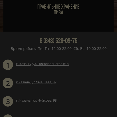
Правильное хранение
пива
8 (843) 528-09-75
Время работы Пн.-Пт. 12:00-22:00, Сб.-Вс. 10:00-22:00
1
г. Казань, ул. Чистопольская 61а
2
г.Казань, ул.Ямашева, 82
3
г. Казань, ул. Чуйкова, 93