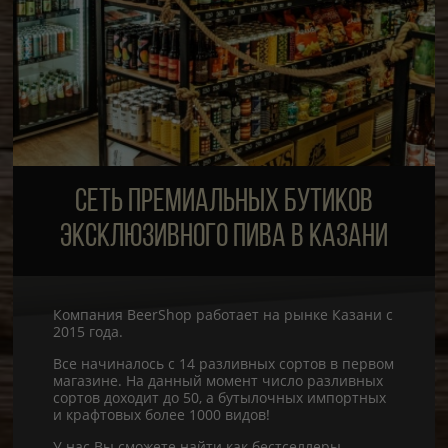
СЕТЬ ПРЕМИАЛЬНЫХ БУТИКОВ
ЭКСКЛЮЗИВНОГО ПИВА В КАЗАНИ
Компания BeerShop работает на рынке Казани с
2015 года.
Все начиналось с 14 разливных сортов в первом
магазине. На данный момент число разливных
сортов доходит до 50, а бутылочных импортных
и крафтовых более 1000 видов!
У нас Вы сможете найти как бестселлеры