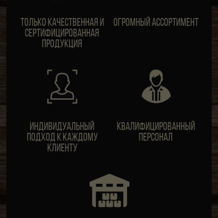
Только качественная и
Огромный ассортимент
сертифицированная
продукция
ИндивидуальныЙ
Квалифицированный
подход к каждому
персонал
клиенту