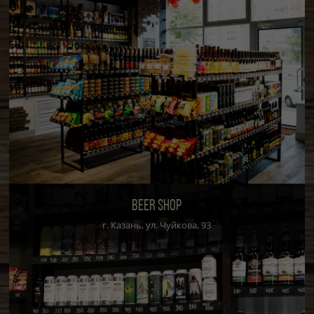
BEER SHOP
г. Казань, ул. Чуйкова, 93