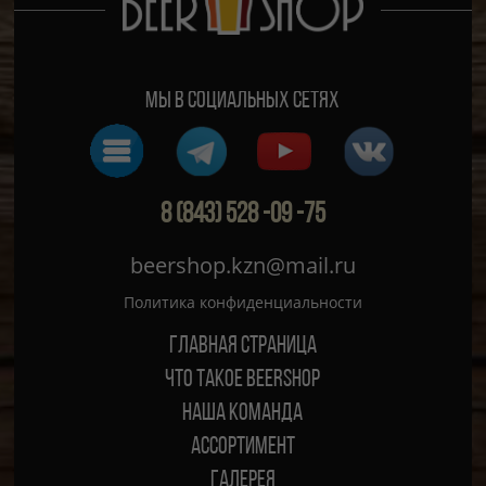
Мы в социальных сетях
8 (843) 528 -09 -75
beershop.kzn@mail.ru
Политика конфиденциальности
Главная страница
ЧТО ТАКОЕ BEERSHOP
Наша команда
Ассортимент
Галерея