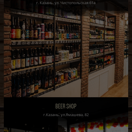
г. Казань, ул. Чистопольская 61а
BEER SHOP
г.Казань, ул.Ямашева, 82