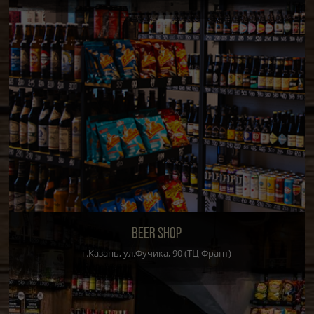
BEER SHOP
г.Казань, ул.Фучика, 90 (ТЦ Франт)