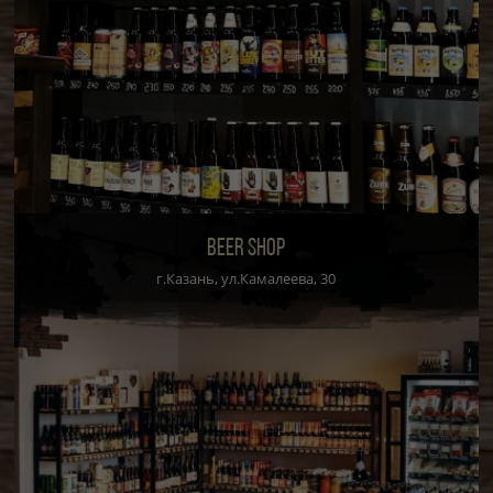
BEER SHOP
г.Казань, ул.Камалеева, 30