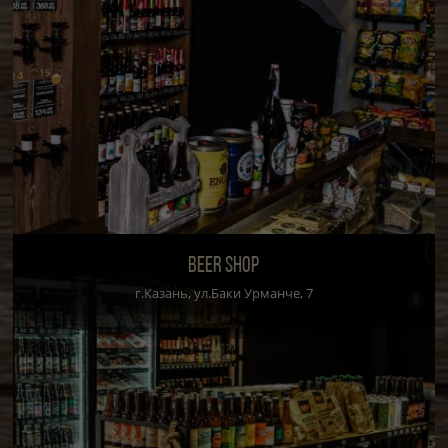
BEER SHOP
г.Казань, ул.Баки Урманче, 7