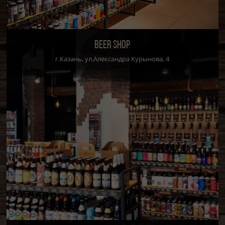
BEER SHOP
г.Казань, ул.Александра Курынова, 4