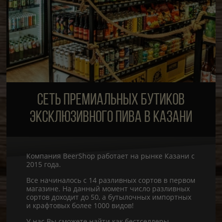
СЕТЬ ПРЕМИАЛЬНЫХ БУТИКОВ
ЭКСКЛЮЗИВНОГО ПИВА В КАЗАНИ
Компания BeerShop работает на рынке Казани с
2015 года.
Все начиналось с 14 разливных сортов в первом
магазине. На данный момент число разливных
сортов доходит до 50, а бутылочных импортных
и крафтовых более 1000 видов!
У нас Вы сможете найти как бестселлеры