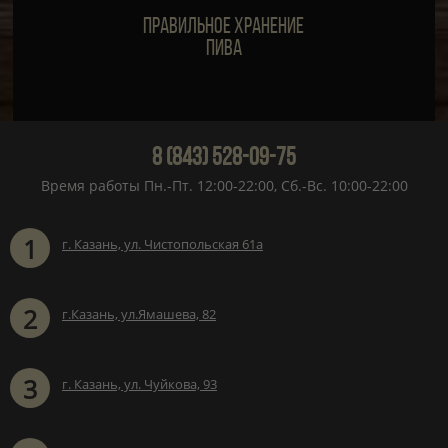
Правильное хранение
пива
8 (843) 528-09-75
Время работы Пн.-Пт. 12:00-22:00, Сб.-Вс. 10:00-22:00
1
г. Казань, ул. Чистопольская 61а
2
г.Казань, ул.Ямашева, 82
3
г. Казань, ул. Чуйкова, 93