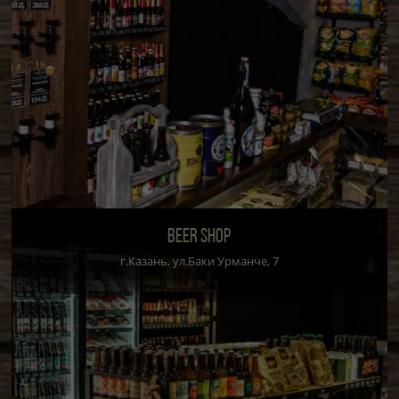
BEER SHOP
г.Казань, ул.Баки Урманче, 7