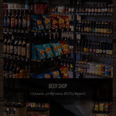
BEER SHOP
г.Казань, ул.Фучика, 90 (ТЦ Франт)