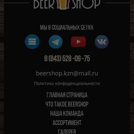
Мы в социальных сетях
8 (843) 528 -09 -75
beershop.kzn@mail.ru
Политика конфиденциальности
Главная страница
ЧТО ТАКОЕ BEERSHOP
Наша команда
Ассортимент
Галерея