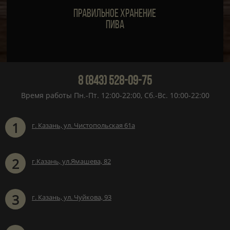
Правильное хранение
пива
8 (843) 528-09-75
Время работы Пн.-Пт. 12:00-22:00, Сб.-Вс. 10:00-22:00
1
г. Казань, ул. Чистопольская 61а
2
г.Казань, ул.Ямашева, 82
3
г. Казань, ул. Чуйкова, 93