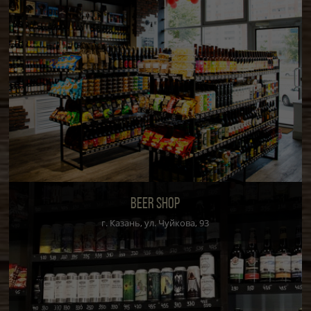
BEER SHOP
г. Казань, ул. Чуйкова, 93