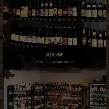
BEER SHOP
г.Казань, ул.Камалеева, 30