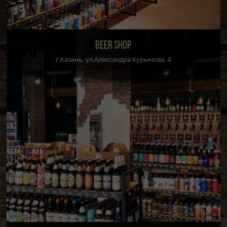
BEER SHOP
г.Казань, ул.Александра Курынова, 4