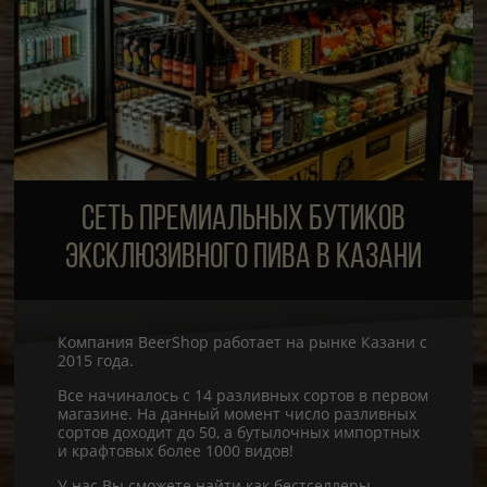
СЕТЬ ПРЕМИАЛЬНЫХ БУТИКОВ
ЭКСКЛЮЗИВНОГО ПИВА В КАЗАНИ
Компания BeerShop работает на рынке Казани с
2015 года.
Все начиналось с 14 разливных сортов в первом
магазине. На данный момент число разливных
сортов доходит до 50, а бутылочных импортных
и крафтовых более 1000 видов!
У нас Вы сможете найти как бестселлеры