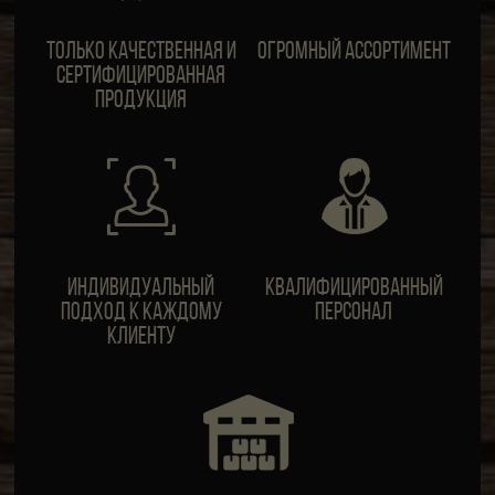
Только качественная и
Огромный ассортимент
сертифицированная
продукция
ИндивидуальныЙ
Квалифицированный
подход к каждому
персонал
клиенту