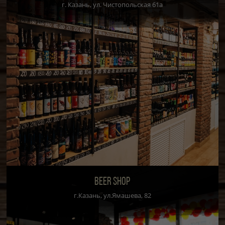
г. Казань, ул. Чистопольская 61а
BEER SHOP
г.Казань, ул.Ямашева, 82