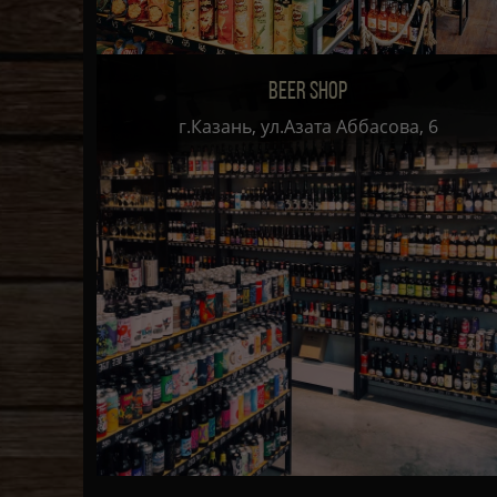
BEER SHOP
г.Казань, ул.Азата Аббасова, 6