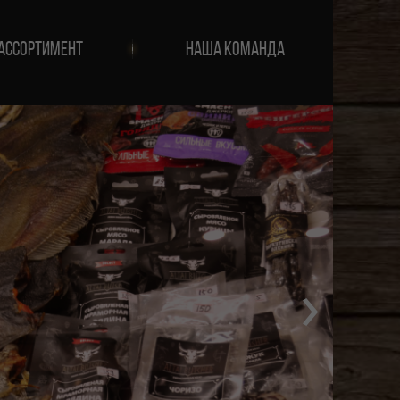
АССОРТИМЕНТ
НАША КОМАНДА
›