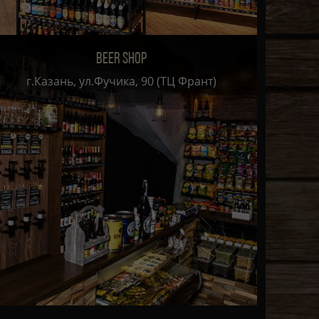
BEER SHOP
г.Казань, ул.Фучика, 90 (ТЦ Франт)