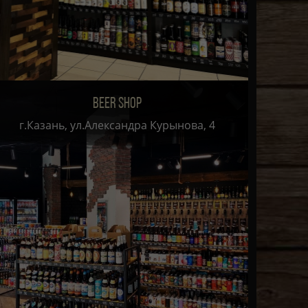
BEER SHOP
г.Казань, ул.Александра Курынова, 4