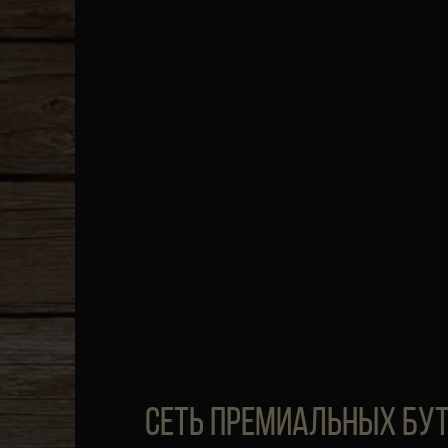
СЕТЬ ПРЕМИАЛЬНЫХ БУ