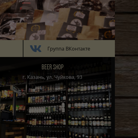
Группа ВКонтакте
BEER SHOP
г. Казань, ул. Чуйкова, 93