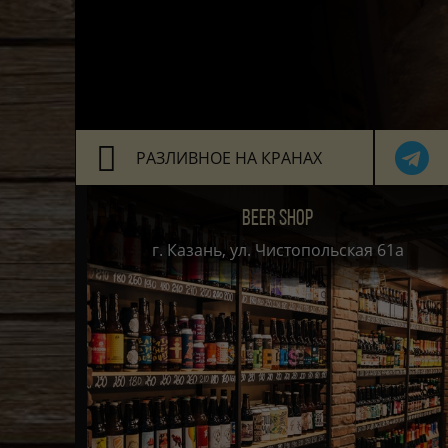
РАЗЛИВНОЕ НА КРАНАХ
BEER SHOP
г. Казань, ул. Чистопольская 61а