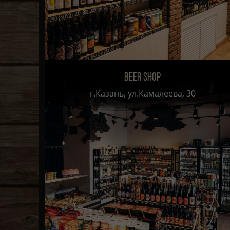
BEER SHOP
г.Казань, ул.Камалеева, 30