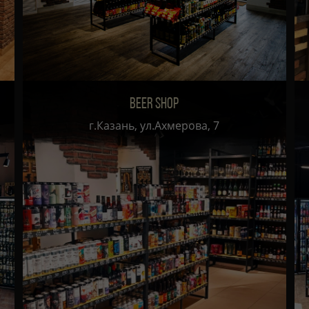
BEER SHOP
г.Казань, ул.Ахмерова, 7