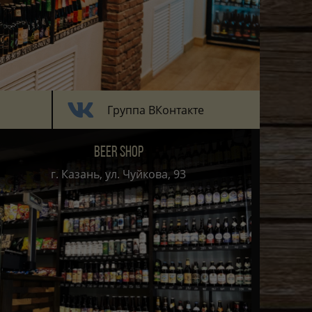
Группа ВКонтакте
BEER SHOP
г. Казань, ул. Чуйкова, 93