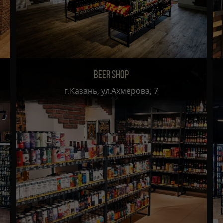
BEER SHOP
г.Казань, ул.Ахмерова, 7