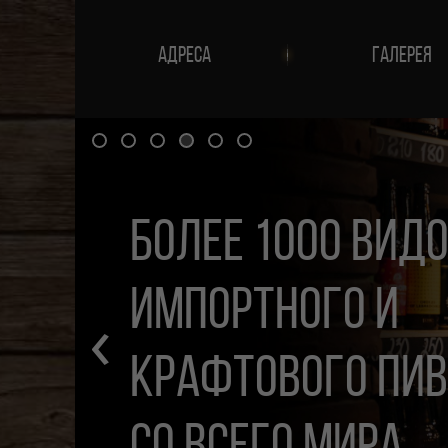
АДРЕСА
ГАЛЕРЕЯ
БОЛЕЕ 1000 ВИД
ИМПОРТНОГО И
‹
КРАФТОВОГО ПИ