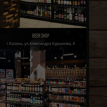
BEER SHOP
г.Казань, ул.Александра Курынова, 4