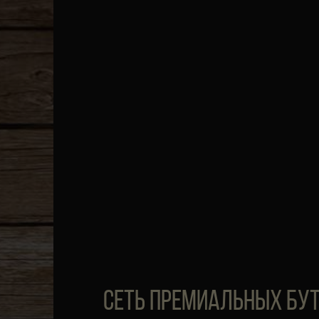
СЕТЬ ПРЕМИАЛЬНЫХ БУ