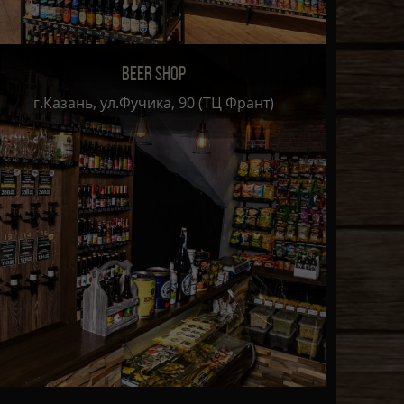
BEER SHOP
г.Казань, ул.Фучика, 90 (ТЦ Франт)