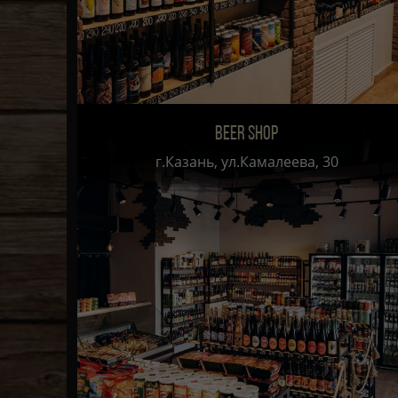
BEER SHOP
г.Казань, ул.Камалеева, 30