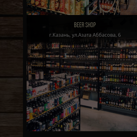
BEER SHOP
г.Казань, ул.Азата Аббасова, 6