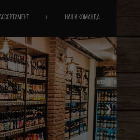
АССОРТИМЕНТ
НАША КОМАНДА
›