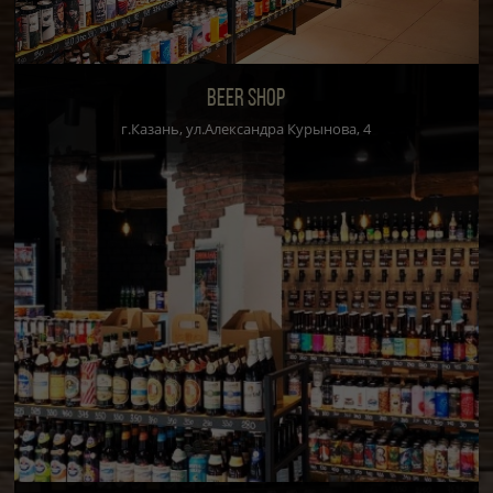
BEER SHOP
г.Казань, ул.Александра Курынова, 4