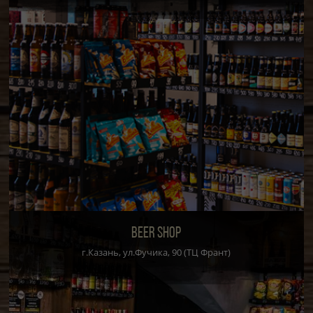
BEER SHOP
г.Казань, ул.Фучика, 90 (ТЦ Франт)