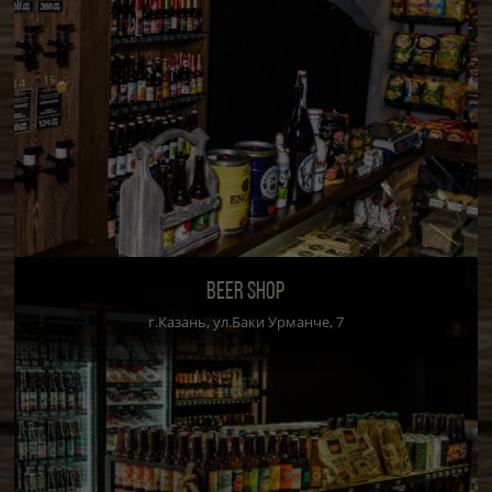
BEER SHOP
г.Казань, ул.Баки Урманче, 7