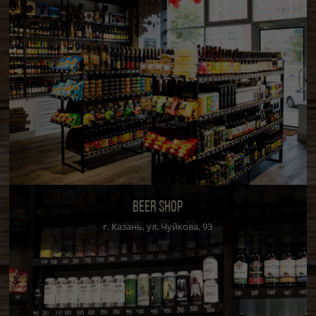
BEER SHOP
г. Казань, ул. Чуйкова, 93