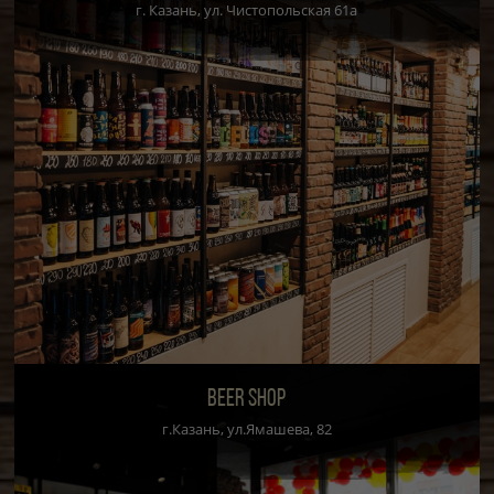
г. Казань, ул. Чистопольская 61а
BEER SHOP
г.Казань, ул.Ямашева, 82