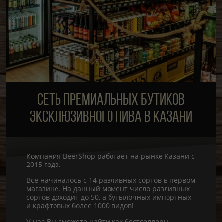
СЕТЬ ПРЕМИАЛЬНЫХ БУТИКОВ
ЭКСКЛЮЗИВНОГО ПИВА В КАЗАНИ
Компания BeerShop работает на рынке Казани с
2015 года.
Все начиналось с 14 разливных сортов в первом
магазине. На данный момент число разливных
сортов доходит до 50, а бутылочных импортных
и крафтовых более 1000 видов!
У нас Вы сможете найти как бестселлеры