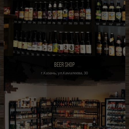
BEER SHOP
г.Казань, ул.Камалеева, 30