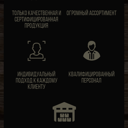
Только качественная и
Огромный ассортимент
сертифицированная
продукция
ИндивидуальныЙ
Квалифицированный
подход к каждому
персонал
клиенту