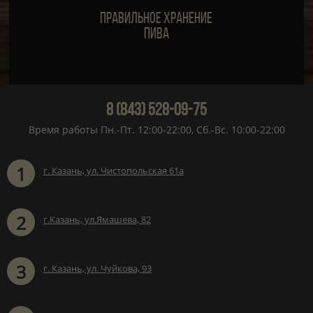
Правильное хранение
пива
8 (843) 528-09-75
Время работы Пн.-Пт. 12:00-22:00, Сб.-Вс. 10:00-22:00
1
г. Казань, ул. Чистопольская 61а
2
г.Казань, ул.Ямашева, 82
3
г. Казань, ул. Чуйкова, 93