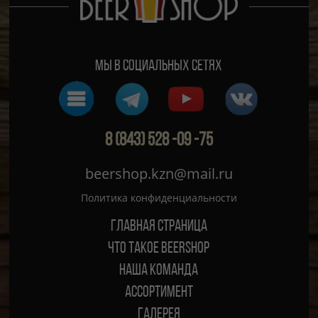
Мы в социальных сетях
8 (843) 528 -09 -75
beershop.kzn@mail.ru
Политика конфиденциальности
Главная страница
ЧТО ТАКОЕ BEERSHOP
Наша команда
Ассортимент
Галерея