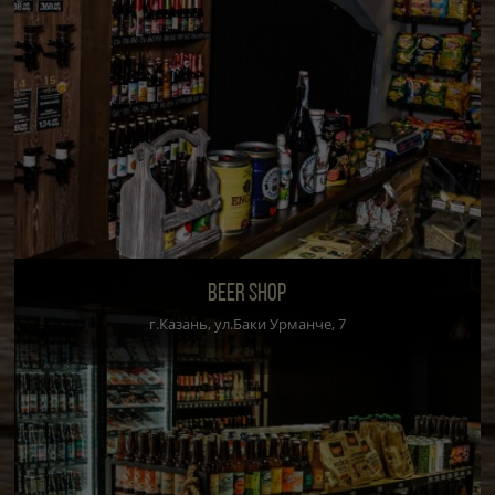
BEER SHOP
г.Казань, ул.Баки Урманче, 7