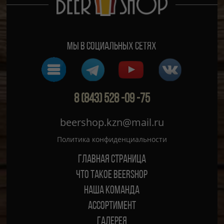
Мы в социальных сетях
8 (843) 528 -09 -75
beershop.kzn@mail.ru
Политика конфиденциальности
Главная страница
ЧТО ТАКОЕ BEERSHOP
Наша команда
Ассортимент
Галерея