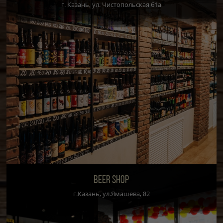
г. Казань, ул. Чистопольская 61а
BEER SHOP
г.Казань, ул.Ямашева, 82