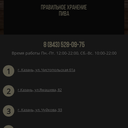
Правильное хранение
пива
8 (843) 528-09-75
Время работы Пн.-Пт. 12:00-22:00, Сб.-Вс. 10:00-22:00
1
г. Казань, ул. Чистопольская 61а
2
г.Казань, ул.Ямашева, 82
3
г. Казань, ул. Чуйкова, 93