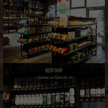
BEER SHOP
г. Казань, ул. Чуйкова, 93