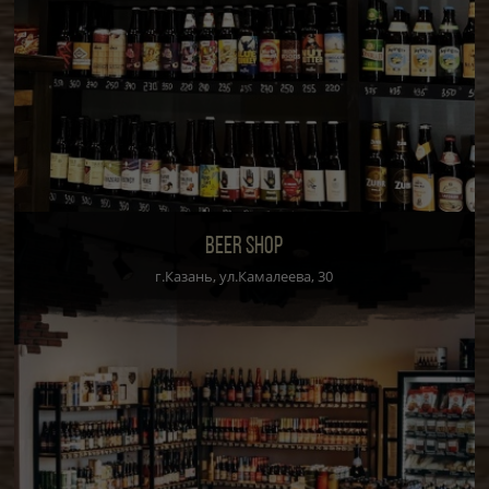
BEER SHOP
г.Казань, ул.Камалеева, 30