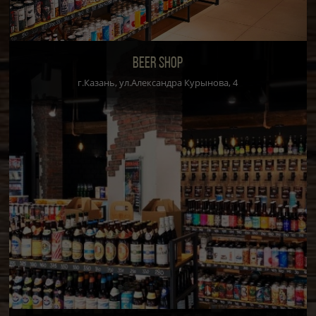
BEER SHOP
г.Казань, ул.Александра Курынова, 4