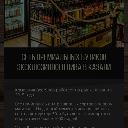
СЕТЬ ПРЕМИАЛЬНЫХ БУТИКОВ
ЭКСКЛЮЗИВНОГО ПИВА В КАЗАНИ
Компания BeerShop работает на рынке Казани с
2015 года.
Все начиналось с 14 разливных сортов в первом
магазине. На данный момент число разливных
сортов доходит до 50, а бутылочных импортных
и крафтовых более 1000 видов!
У нас Вы сможете найти как бестселлеры