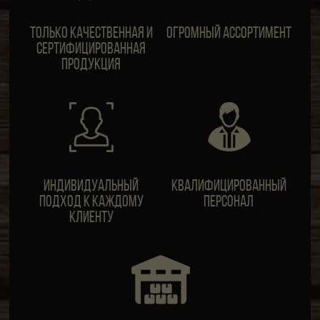
Только качественная и
Огромный ассортимент
сертифицированная
продукция
ИндивидуальныЙ
Квалифицированный
подход к каждому
персонал
клиенту