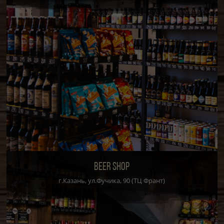
BEER SHOP
г.Казань, ул.Фучика, 90 (ТЦ Франт)