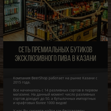
СЕТЬ ПРЕМИАЛЬНЫХ БУТИКОВ
ЭКСКЛЮЗИВНОГО ПИВА В КАЗАНИ
Компания BeerShop работает на рынке Казани с
2015 года.
Все начиналось с 14 разливных сортов в первом
магазине. На данный момент число разливных
сортов доходит до 50, а бутылочных импортных
и крафтовых более 1000 видов!
У нас Вы сможете найти как бестселлеры