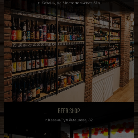
г. Казань, ул. Чистопольская 61а
BEER SHOP
г.Казань, ул.Ямашева, 82