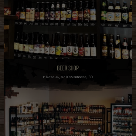
BEER SHOP
г.Казань, ул.Камалеева, 30