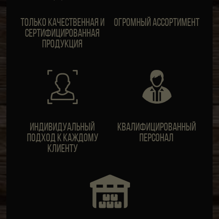
Только качественная и
Огромный ассортимент
сертифицированная
продукция
ИндивидуальныЙ
Квалифицированный
подход к каждому
персонал
клиенту