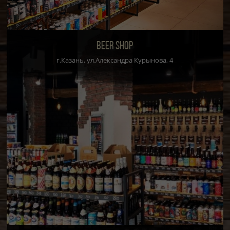
BEER SHOP
г.Казань, ул.Александра Курынова, 4