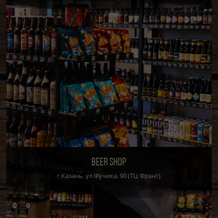
BEER SHOP
г.Казань, ул.Фучика, 90 (ТЦ Франт)