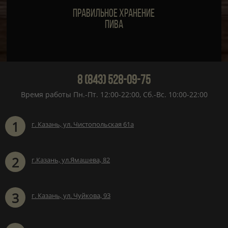
Правильное хранение
пива
8 (843) 528-09-75
Время работы Пн.-Пт. 12:00-22:00, Сб.-Вс. 10:00-22:00
1
г. Казань, ул. Чистопольская 61а
2
г.Казань, ул.Ямашева, 82
3
г. Казань, ул. Чуйкова, 93