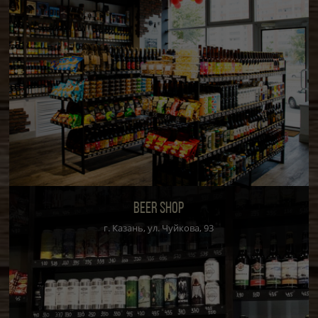
BEER SHOP
г. Казань, ул. Чуйкова, 93