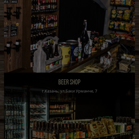
BEER SHOP
г.Казань, ул.Баки Урманче, 7