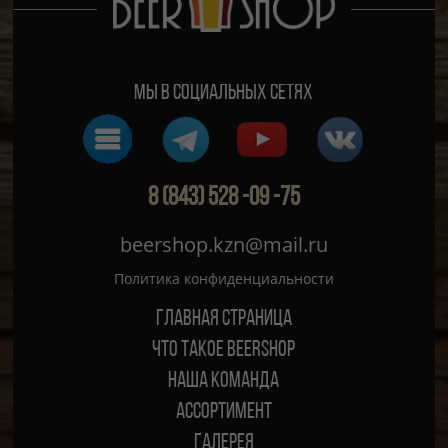
Мы в социальных сетях
8 (843) 528 -09 -75
beershop.kzn@mail.ru
Политика конфиденциальности
Главная страница
ЧТО ТАКОЕ BEERSHOP
Наша команда
Ассортимент
Галерея