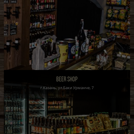
BEER SHOP
г.Казань, ул.Баки Урманче, 7