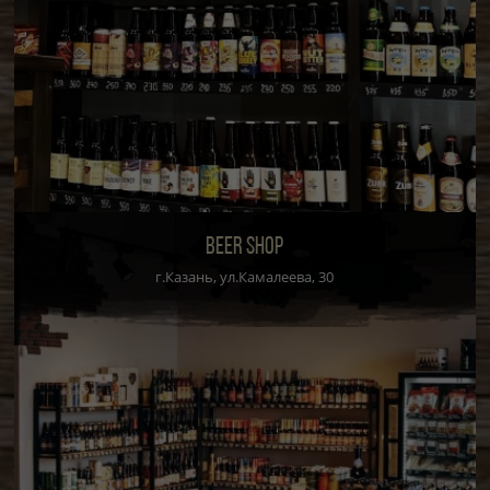
BEER SHOP
г.Казань, ул.Камалеева, 30