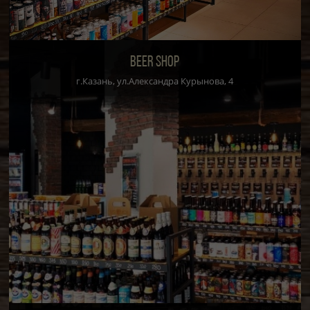
BEER SHOP
г.Казань, ул.Александра Курынова, 4