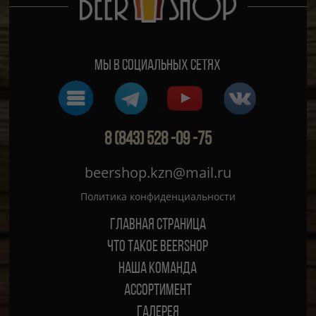
Мы в социальных сетях
8 (843) 528 -09 -75
beershop.kzn@mail.ru
Политика конфиденциальности
Главная страница
ЧТО ТАКОЕ BEERSHOP
Наша команда
Ассортимент
Галерея