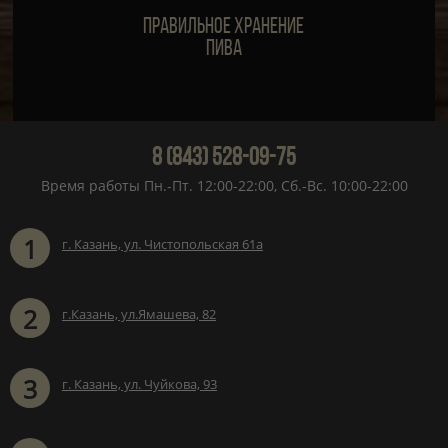
Правильное хранение
пива
8 (843) 528-09-75
Время работы Пн.-Пт. 12:00-22:00, Сб.-Вс. 10:00-22:00
1
г. Казань, ул. Чистопольская 61а
2
г.Казань, ул.Ямашева, 82
3
г. Казань, ул. Чуйкова, 93