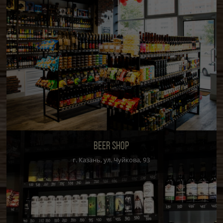
BEER SHOP
г. Казань, ул. Чуйкова, 93